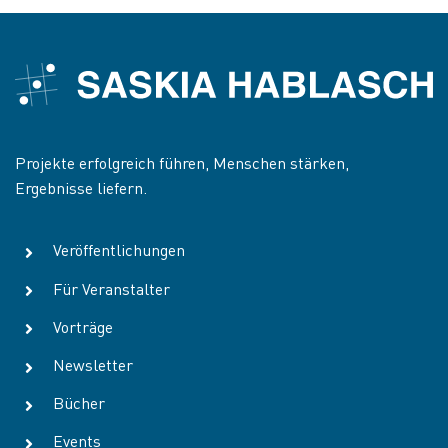
Projekte erfolgreich führen, Menschen stärken,
Ergebnisse liefern.
Veröffentlichungen
Für Veranstalter
Vorträge
Newsletter
Bücher
Events