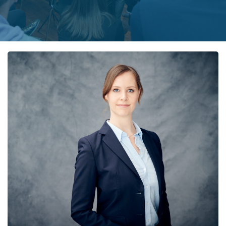
Termin