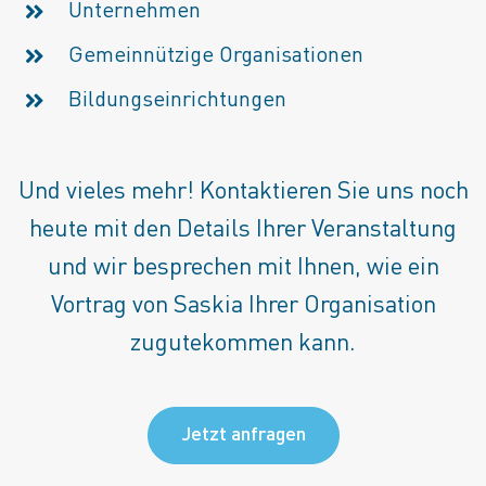
Unternehmen
Gemeinnützige Organisationen
Bildungseinrichtungen
Und vieles mehr! Kontaktieren Sie uns noch
heute mit den Details Ihrer Veranstaltung
und wir besprechen mit Ihnen, wie ein
Vortrag von Saskia Ihrer Organisation
zugutekommen kann.
Jetzt anfragen