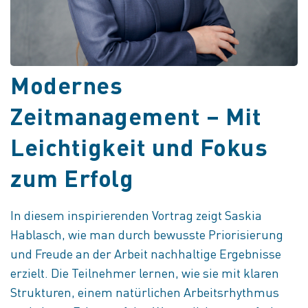
Modernes
Zeitmanagement – Mit
Leichtigkeit und Fokus
zum Erfolg
In diesem inspirierenden Vortrag zeigt Saskia
Hablasch, wie man durch bewusste Priorisierung
und Freude an der Arbeit nachhaltige Ergebnisse
erzielt. Die Teilnehmer lernen, wie sie mit klaren
Strukturen, einem natürlichen Arbeitsrhythmus