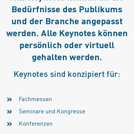
Bedürfnisse des Publikums
und der Branche angepasst
werden. Alle Keynotes können
persönlich oder virtuell
gehalten werden.
Keynotes sind konzipiert für:
Fachmessen
Seminare und Kongresse
Konferenzen