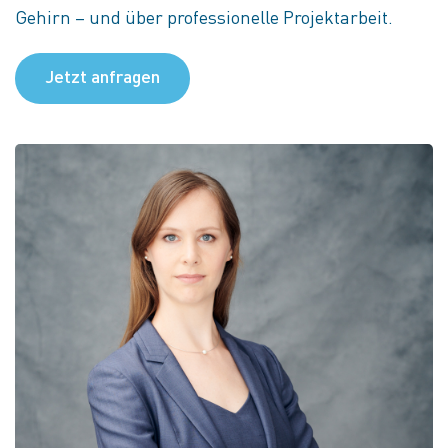
Gehirn – und über professionelle Projektarbeit.
Jetzt anfragen