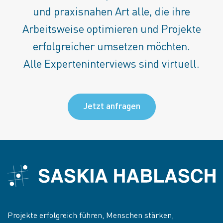
und praxisnahen Art alle, die ihre
Arbeitsweise optimieren und Projekte
erfolgreicher umsetzen möchten.
Alle Experteninterviews sind virtuell.
Jetzt anfragen
Projekte erfolgreich führen, Menschen stärken,