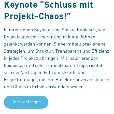
Keynote “Schluss mit
Projekt-Chaos!”
In ihrer neuen Keynote zeigt Saskia Hablasch, wie
Projekte aus der Unordnung in klare Bahnen
gelenkt werden können. Sie vermittelt praxisnahe
Strategien, um Struktur, Transparenz und Effizienz
in jedes Projekt zu bringen. Mit inspirierenden
Beispielen und sofort umsetzbaren Tipps richtet
sich der Vortrag an Führungskräfte und
Projektmanager, die ihre Projekte souverän steuern
und Chaos in Erfolg verwandeln wollen.
Jetzt anfragen