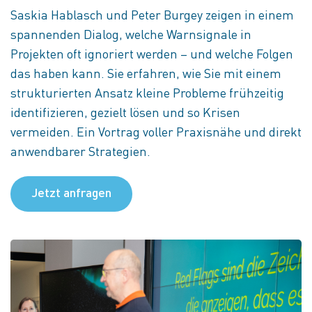
Saskia Hablasch und Peter Burgey zeigen in einem
spannenden Dialog, welche Warnsignale in
Projekten oft ignoriert werden – und welche Folgen
das haben kann. Sie erfahren, wie Sie mit einem
strukturierten Ansatz kleine Probleme frühzeitig
identifizieren, gezielt lösen und so Krisen
vermeiden. Ein Vortrag voller Praxisnähe und direkt
anwendbarer Strategien.
Jetzt anfragen