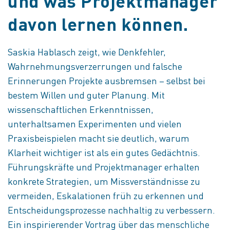
und was Projektmanager
davon lernen können.
Saskia Hablasch zeigt, wie Denkfehler,
Wahrnehmungsverzerrungen und falsche
Erinnerungen Projekte ausbremsen – selbst bei
bestem Willen und guter Planung. Mit
wissenschaftlichen Erkenntnissen,
unterhaltsamen Experimenten und vielen
Praxisbeispielen macht sie deutlich, warum
Klarheit wichtiger ist als ein gutes Gedächtnis.
Führungskräfte und Projektmanager erhalten
konkrete Strategien, um Missverständnisse zu
vermeiden, Eskalationen früh zu erkennen und
Entscheidungsprozesse nachhaltig zu verbessern.
Ein inspirierender Vortrag über das menschliche