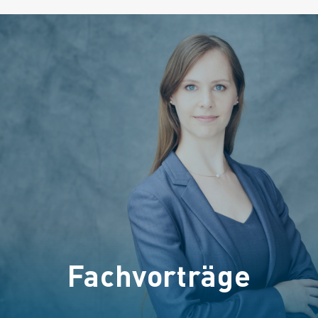
Fachvorträge