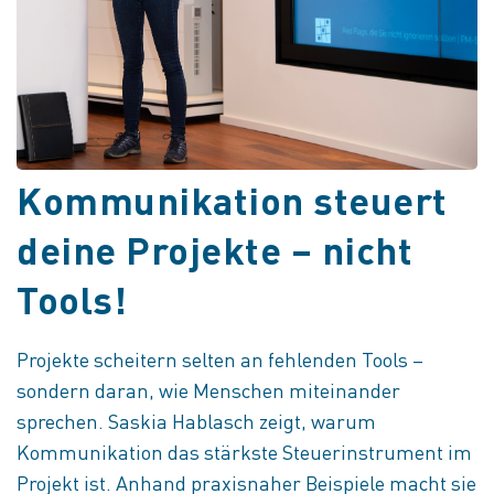
Kommunikation steuert
deine Projekte – nicht
Tools!
Projekte scheitern selten an fehlenden Tools –
sondern daran, wie Menschen miteinander
sprechen. Saskia Hablasch zeigt, warum
Kommunikation das stärkste Steuerinstrument im
Projekt ist. Anhand praxisnaher Beispiele macht sie