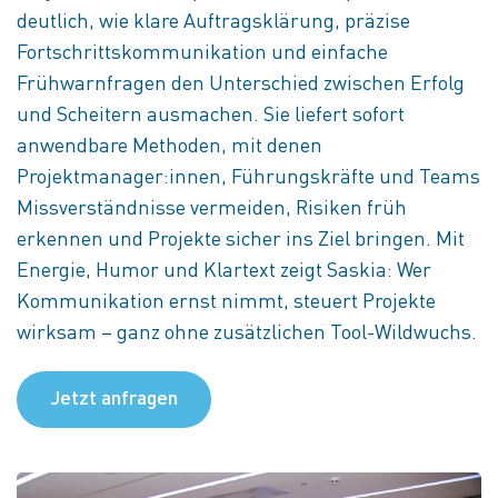
deutlich, wie klare Auftragsklärung, präzise
Fortschrittskommunikation und einfache
Frühwarnfragen den Unterschied zwischen Erfolg
und Scheitern ausmachen. Sie liefert sofort
anwendbare Methoden, mit denen
Projektmanager:innen, Führungskräfte und Teams
Missverständnisse vermeiden, Risiken früh
erkennen und Projekte sicher ins Ziel bringen. Mit
Energie, Humor und Klartext zeigt Saskia: Wer
Kommunikation ernst nimmt, steuert Projekte
wirksam – ganz ohne zusätzlichen Tool-Wildwuchs.
Jetzt anfragen