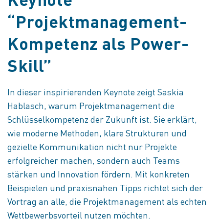
Keynote
“Projektmanagement-
Kompetenz als Power-
Skill”
In dieser inspirierenden Keynote zeigt Saskia
Hablasch, warum Projektmanagement die
Schlüsselkompetenz der Zukunft ist. Sie erklärt,
wie moderne Methoden, klare Strukturen und
gezielte Kommunikation nicht nur Projekte
erfolgreicher machen, sondern auch Teams
stärken und Innovation fördern. Mit konkreten
Beispielen und praxisnahen Tipps richtet sich der
Vortrag an alle, die Projektmanagement als echten
Wettbewerbsvorteil nutzen möchten.