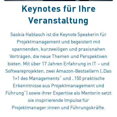
Keynotes für Ihre
Veranstaltung
Saskia Hablasch ist die Keynote Speakerin für
Projektmanagement und begeistert mit
spannenden, kurzweiligen und praxisnahen
Vorträgen, die neue Themen und Perspektiven
bieten. Mit über 17 Jahren Erfahrung in IT – und
Softwareprojekten, zwei Amazon-Bestsellern („Das
1×1 des Managements“ und „150 praktische
Erkenntnisse aus Projektmanagement und
Führung“) sowie ihrer Expertise als Mentorin setzt
sie inspirierende Impulse für
Projektmanager:innen und Führungskräfte.