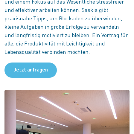
und einem Fokus auf das Wesentliche stressfreier
und effektiver arbeiten können. Saskia gibt
praxisnahe Tipps, um Blockaden zu überwinden,
kleine Aufgaben in große Erfolge zu verwandeln
und langfristig motiviert zu bleiben. Ein Vortrag für
alle, die Produktivität mit Leichtigkeit und
Lebensqualität verbinden möchten.
Jetzt anfragen