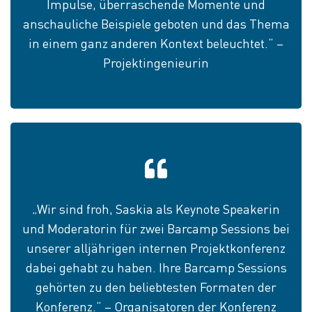
Impulse, überraschende Momente und
anschauliche Beispiele geboten und das Thema
in einem ganz anderen Kontext beleuchtet.“ –
Projektingenieurin
„Wir sind froh, Saskia als Keynote Speakerin
und Moderatorin für zwei Barcamp Sessions bei
unserer alljährigen internen Projektkonferenz
dabei gehabt zu haben. Ihre Barcamp Sessions
gehörten zu den beliebtesten Formaten der
Konferenz.“ – Organisatoren der Konferenz