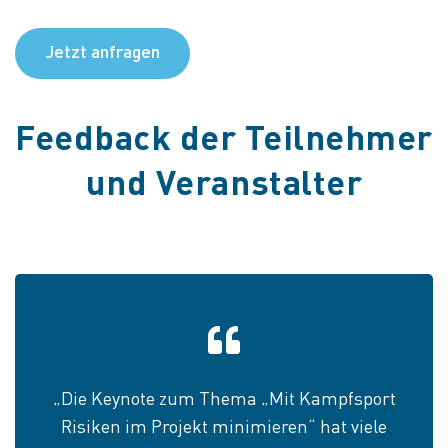
Jetzt anfragen
Feedback der Teilnehmer
und Veranstalter
„Die Keynote zum Thema „Mit Kampfsport
Risiken im Projekt minimieren“ hat viele