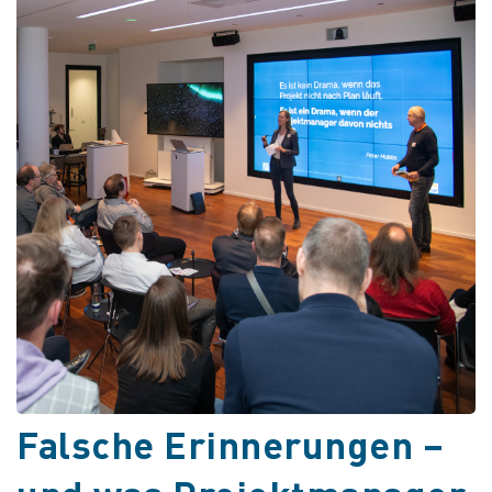
Falsche Erinnerungen –