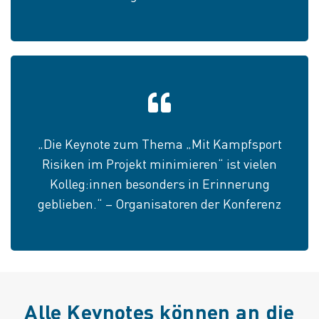
„Die Keynote zum Thema „Mit Kampfsport
Risiken im Projekt minimieren“ ist vielen
Kolleg:innen besonders in Erinnerung
geblieben.“ – Organisatoren der Konferenz
Alle Keynotes können an die