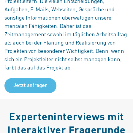
Projektleitern. Die vielen Entscheidungen,
Aufgaben, E-Mails, Webseiten, Gespräche und
sonstige Informationen überwältigen unsere
mentalen Fähigkeiten. Daher ist das
Zeitmanagement sowohl im täglichen Arbeitsalltag
als auch bei der Planung und Realisierung von
Projekten von besonderer Wichtigkeit. Denn: wenn
sich ein Projektleiter nicht selbst managen kann,
färbt das auf das Projekt ab.
Jetzt anfragen
Experteninterviews mit
interaktiver Fragerunde