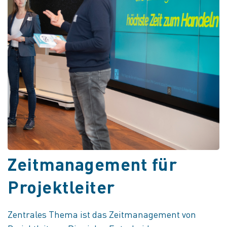
Zeitmanagement für
Projektleiter
Zentrales Thema ist das Zeitmanagement von