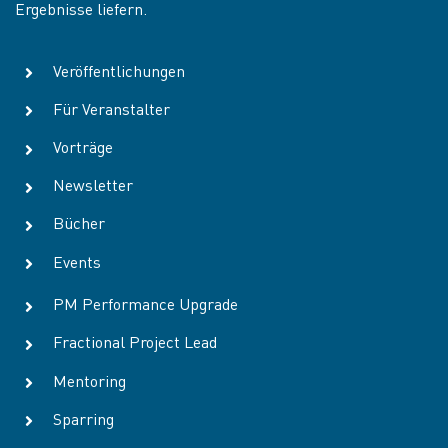
Ergebnisse liefern.
Veröffentlichungen
Für Veranstalter
Vorträge
Newsletter
Bücher
Events
PM Performance Upgrade
Fractional Project Lead
Mentoring
Sparring