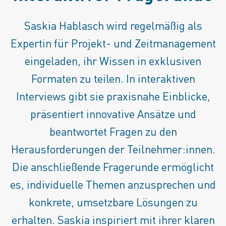
Saskia Hablasch wird regelmäßig als
Expertin für Projekt- und Zeitmanagement
eingeladen, ihr Wissen in exklusiven
Formaten zu teilen. In interaktiven
Interviews gibt sie praxisnahe Einblicke,
präsentiert innovative Ansätze und
beantwortet Fragen zu den
Herausforderungen der Teilnehmer:innen.
Die anschließende Fragerunde ermöglicht
es, individuelle Themen anzusprechen und
konkrete, umsetzbare Lösungen zu
erhalten. Saskia inspiriert mit ihrer klaren