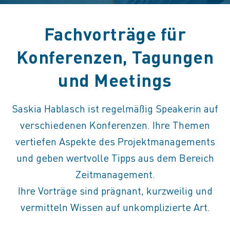
Fachvorträge für
Konferenzen, Tagungen
und Meetings
Saskia Hablasch ist regelmäßig Speakerin auf
verschiedenen Konferenzen. Ihre Themen
vertiefen Aspekte des Projektmanagements
und geben wertvolle Tipps aus dem Bereich
Zeitmanagement.
Ihre Vorträge sind prägnant, kurzweilig und
vermitteln Wissen auf unkomplizierte Art.