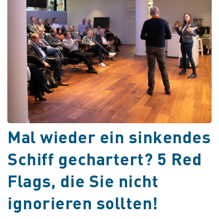
Mal wieder ein sinkendes
Schiff gechartert? 5 Red
Flags, die Sie nicht
ignorieren sollten!