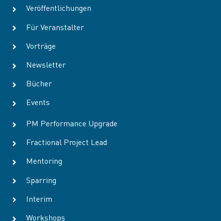
Termin
Veröffentlichungen
Für Veranstalter
Vorträge
Newsletter
Bücher
Events
PM Performance Upgrade
Fractional Project Lead
Mentoring
Sparring
Interim
Workshops